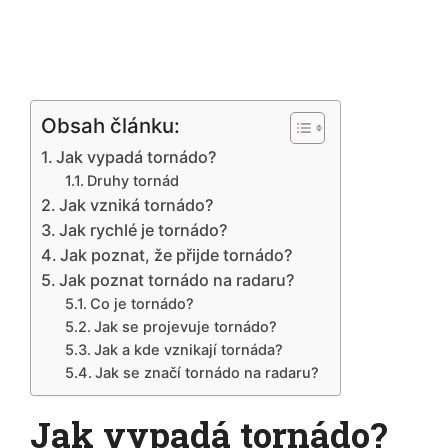
Obsah článku:
Jak vypadá tornádo?
Druhy tornád
Jak vzniká tornádo?
Jak rychlé je tornádo?
Jak poznat, že přijde tornádo?
Jak poznat tornádo na radaru?
Co je tornádo?
Jak se projevuje tornádo?
Jak a kde vznikají tornáda?
Jak se značí tornádo na radaru?
Jak vypadá tornádo?