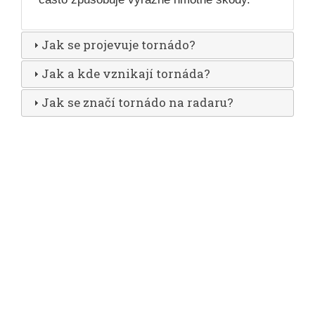
Jak se projevuje tornádo?
Jak a kde vznikají tornáda?
Jak se značí tornádo na radaru?