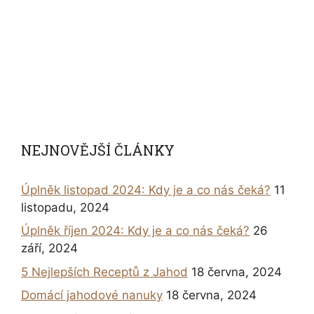
NEJNOVĚJŠÍ ČLÁNKY
Úplněk listopad 2024: Kdy je a co nás čeká?
11
listopadu, 2024
Úplněk říjen 2024: Kdy je a co nás čeká?
26
září, 2024
5 Nejlepších Receptů z Jahod
18 června, 2024
Domácí jahodové nanuky
18 června, 2024