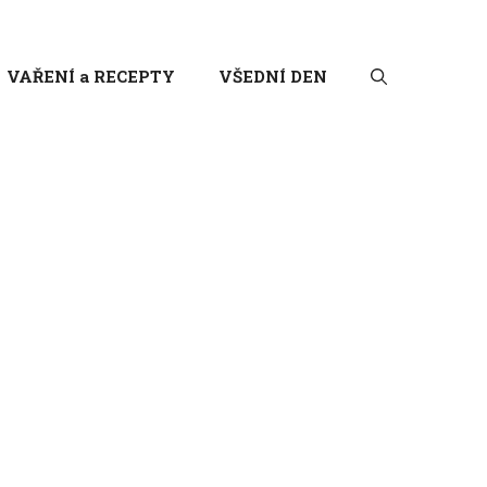
VAŘENÍ a RECEPTY
VŠEDNÍ DEN